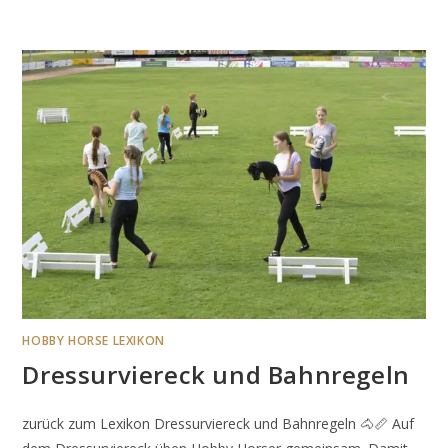
HOBBY HORSE LEXIKON
Dressurviereck und Bahnregeln
zurück zum Lexikon Dressurviereck und Bahnregeln 🐴📏 Auf