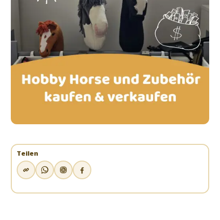
Teilen