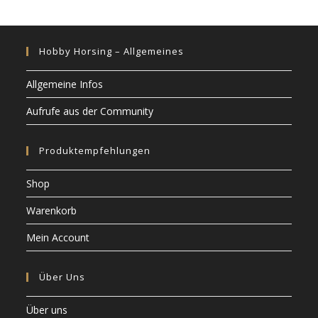
Hobby Horsing – Allgemeines
Allgemeine Infos
Aufrufe aus der Community
Produktempfehlungen
Shop
Warenkorb
Mein Account
Über Uns
Über uns