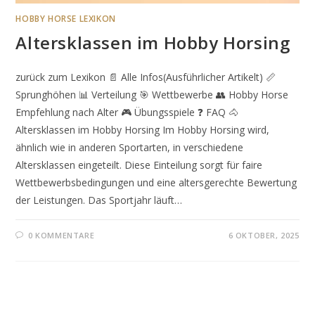
HOBBY HORSE LEXIKON
Altersklassen im Hobby Horsing
zurück zum Lexikon 📄 Alle Infos(Ausführlicher Artikelt) 📏
Sprunghöhen 📊 Verteilung 🎯 Wettbewerbe 👥 Hobby Horse
Empfehlung nach Alter 🎮 Übungsspiele ❓ FAQ 🐴
Altersklassen im Hobby Horsing Im Hobby Horsing wird,
ähnlich wie in anderen Sportarten, in verschiedene
Altersklassen eingeteilt. Diese Einteilung sorgt für faire
Wettbewerbsbedingungen und eine altersgerechte Bewertung
der Leistungen. Das Sportjahr läuft…
0 KOMMENTARE
6 OKTOBER, 2025