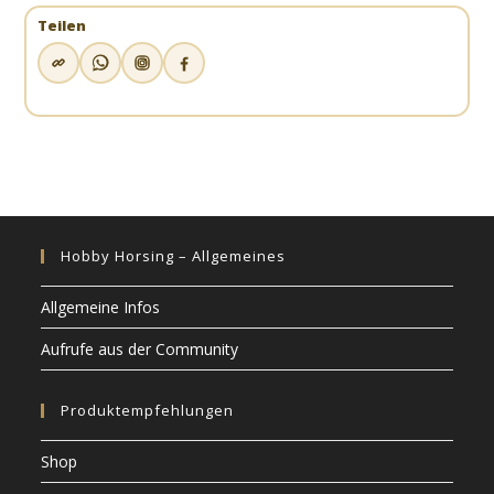
Teilen
Hobby Horsing – Allgemeines
Allgemeine Infos
Aufrufe aus der Community
Produktempfehlungen
Shop