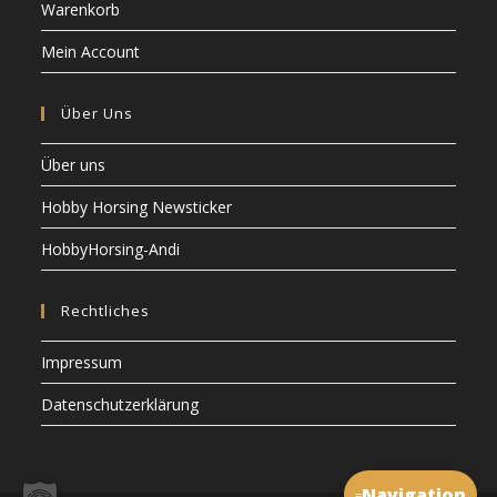
Warenkorb
Mein Account
Über Uns
Über uns
Hobby Horsing Newsticker
HobbyHorsing-Andi
Rechtliches
Impressum
Datenschutzerklärung
Navigation
≡