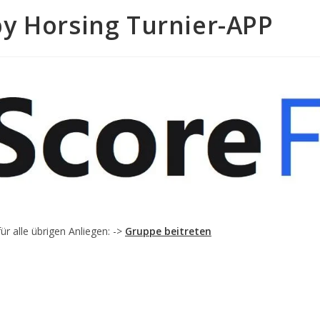
y Horsing Turnier-APP
r alle übrigen Anliegen: ->
Gruppe beitreten