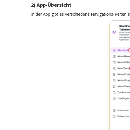
2) App-Übersicht
In der App gibt es verschiedene Navigations-Reiter. 