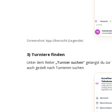
Screenshot: App-Übersicht (Legende)
3) Turniere finden
Unter dem Reiter
„Turnier suchen“
gelangst du zur 
auch gezielt nach Turnieren suchen.