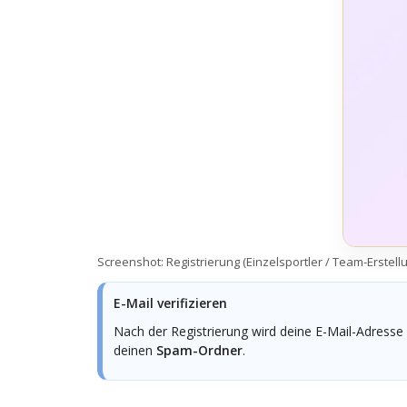
Screenshot: Registrierung (Einzelsportler / Team-Erstell
E-Mail verifizieren
Nach der Registrierung wird deine E-Mail-Adresse v
deinen
Spam-Ordner
.