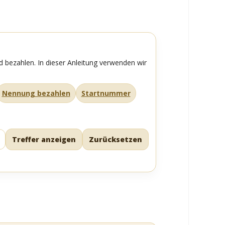
d bezahlen. In dieser Anleitung verwenden wir
Nennung bezahlen
Startnummer
Treffer anzeigen
Zurücksetzen