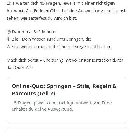
Es erwarten dich
15 Fragen
, jeweils mit
einer richtigen
Antwort
. Am Ende erhältst du deine
Auswertung
und kannst
sehen, wie sattelfest du wirklich bist.
🕒
Dauer:
ca. 3–5 Minuten
🎯
Ziel:
Dein Wissen rund ums Springen, die
Wettbewerbsformen und Sicherheitsregeln auffrischen
Mach dich bereit – und spring mit voller Konzentration durch
das Quiz! 🐴✨
Online-Quiz: Springen – Stile, Regeln &
Parcours (Teil 2)
15 Fragen, jeweils eine richtige Antwort. Am Ende
erhältst du deine Auswertung.