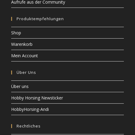
Aufrufe aus der Community
Produktempfehlungen
Shop
Warenkorb
Mein Account
Über Uns
Über uns
Hobby Horsing Newsticker
HobbyHorsing-Andi
Rechtliches