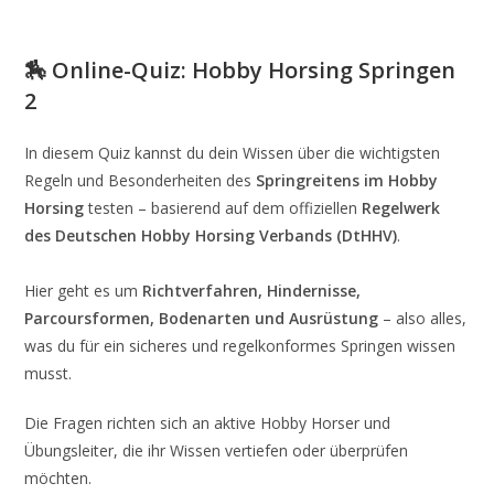
🏇
Online-Quiz: Hobby Horsing Springen
2
In diesem Quiz kannst du dein Wissen über die wichtigsten
Regeln und Besonderheiten des
Springreitens im Hobby
Horsing
testen – basierend auf dem offiziellen
Regelwerk
des Deutschen Hobby Horsing Verbands (DtHHV)
.
Hier geht es um
Richtverfahren, Hindernisse,
Parcoursformen, Bodenarten und Ausrüstung
– also alles,
was du für ein sicheres und regelkonformes Springen wissen
musst.
Die Fragen richten sich an aktive Hobby Horser und
Übungsleiter, die ihr Wissen vertiefen oder überprüfen
möchten.