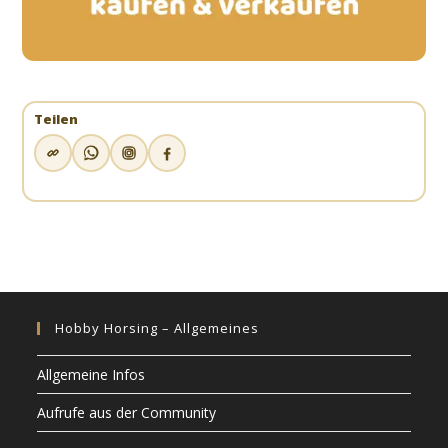
Teilen
Hobby Horsing – Allgemeines
Allgemeine Infos
Aufrufe aus der Community