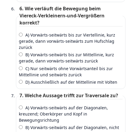
6. Wie verläuft die Bewegung beim
Viereck‑Verkleinern‑und‑Vergrößern
korrekt?
A) Vorwärts‑seitwärts bis zur Viertellinie, kurz
gerade, dann vorwärts‑seitwärts zum Hufschlag
zurück
B) Vorwärts‑seitwärts bis zur Mittellinie, kurz
gerade, dann vorwärts‑seitwärts zurück
C) Nur seitwärts ohne Vorwärtsanteil bis zur
Mittellinie und seitwärts zurück
D) Ausschließlich auf der Mittellinie mit Volten
7. Welche Aussage trifft zur Traversale zu?
A) Vorwärts‑seitwärts auf der Diagonalen,
kreuzend; Oberkörper und Kopf in
Bewegungsrichtung
B) Vorwärts‑seitwärts auf der Diagonalen, nicht