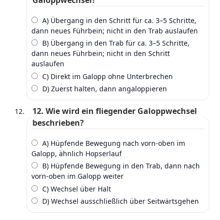
A) Übergang in den Schritt für ca. 3–5 Schritte,
dann neues Führbein; nicht in den Trab auslaufen
B) Übergang in den Trab für ca. 3–5 Schritte,
dann neues Führbein; nicht in den Schritt
auslaufen
C) Direkt im Galopp ohne Unterbrechen
D) Zuerst halten, dann angaloppieren
12. Wie wird ein fliegender Galoppwechsel
beschrieben?
A) Hüpfende Bewegung nach vorn‑oben im
Galopp, ähnlich Hopserlauf
B) Hüpfende Bewegung in den Trab, dann nach
vorn‑oben im Galopp weiter
C) Wechsel über Halt
D) Wechsel ausschließlich über Seitwärtsgehen