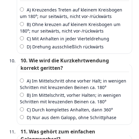
A) Kreuzendes Treten auf kleinem Kreisbogen
um 180°; nur seitwärts, nicht vor‑/rückwärts
B) Ohne kreuzen auf kleinem Kreisbogen um
180°; nur seitwärts, nicht vor‑/rückwärts
C) Mit Anhalten in jeder Vierteldrehung
D) Drehung ausschließlich rückwärts
10. Wie wird die Kurzkehrtwendung
korrekt geritten?
A) Im Mittelschritt ohne vorher Halt; in wenigen
Schritten mit kreuzenden Beinen ca. 180°
B) Im Mittelschritt, vorher Halten; in wenigen
Schritten mit kreuzenden Beinen ca. 180°
C) Durch komplettes Anhalten, dann 360°
D) Nur aus dem Galopp, ohne Schrittphase
11. Was gehört zum einfachen
Galoppwechsel?