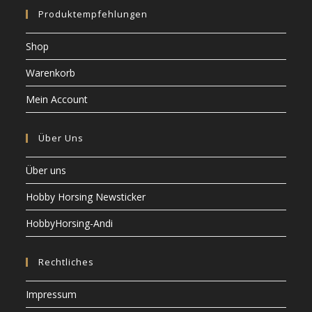
Produktempfehlungen
Shop
Warenkorb
Mein Account
Über Uns
Über uns
Hobby Horsing Newsticker
HobbyHorsing-Andi
Rechtliches
Impressum