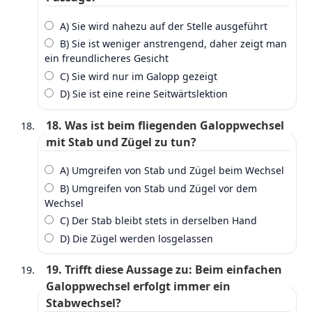
A) Sie wird nahezu auf der Stelle ausgeführt
B) Sie ist weniger anstrengend, daher zeigt man
ein freundlicheres Gesicht
C) Sie wird nur im Galopp gezeigt
D) Sie ist eine reine Seitwärtslektion
18. Was ist beim fliegenden Galoppwechsel
mit Stab und Zügel zu tun?
A) Umgreifen von Stab und Zügel beim Wechsel
B) Umgreifen von Stab und Zügel vor dem
Wechsel
C) Der Stab bleibt stets in derselben Hand
D) Die Zügel werden losgelassen
19. Trifft diese Aussage zu: Beim einfachen
Galoppwechsel erfolgt immer ein
Stabwechsel?