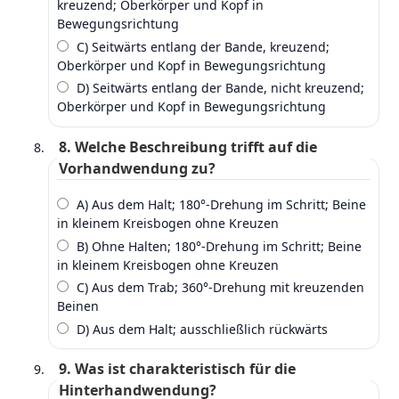
kreuzend; Oberkörper und Kopf in
Bewegungsrichtung
C) Seitwärts entlang der Bande, kreuzend;
Oberkörper und Kopf in Bewegungsrichtung
D) Seitwärts entlang der Bande, nicht kreuzend;
Oberkörper und Kopf in Bewegungsrichtung
8. Welche Beschreibung trifft auf die
Vorhandwendung zu?
A) Aus dem Halt; 180°‑Drehung im Schritt; Beine
in kleinem Kreisbogen ohne Kreuzen
B) Ohne Halten; 180°‑Drehung im Schritt; Beine
in kleinem Kreisbogen ohne Kreuzen
C) Aus dem Trab; 360°‑Drehung mit kreuzenden
Beinen
D) Aus dem Halt; ausschließlich rückwärts
9. Was ist charakteristisch für die
Hinterhandwendung?