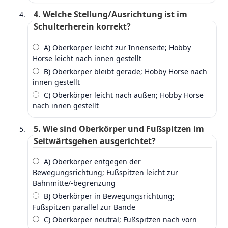
4. Welche Stellung/Ausrichtung ist im
Schulterherein korrekt?
A) Oberkörper leicht zur Innenseite; Hobby
Horse leicht nach innen gestellt
B) Oberkörper bleibt gerade; Hobby Horse nach
innen gestellt
C) Oberkörper leicht nach außen; Hobby Horse
nach innen gestellt
5. Wie sind Oberkörper und Fußspitzen im
Seitwärtsgehen ausgerichtet?
A) Oberkörper entgegen der
Bewegungsrichtung; Fußspitzen leicht zur
Bahnmitte/‑begrenzung
B) Oberkörper in Bewegungsrichtung;
Fußspitzen parallel zur Bande
C) Oberkörper neutral; Fußspitzen nach vorn