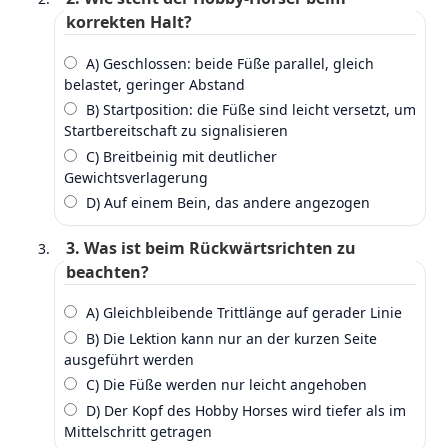
korrekten Halt?
A) Geschlossen: beide Füße parallel, gleich
belastet, geringer Abstand
B) Startposition: die Füße sind leicht versetzt, um
Startbereitschaft zu signalisieren
C) Breitbeinig mit deutlicher
Gewichtsverlagerung
D) Auf einem Bein, das andere angezogen
3. Was ist beim Rückwärtsrichten zu
beachten?
A) Gleichbleibende Trittlänge auf gerader Linie
B) Die Lektion kann nur an der kurzen Seite
ausgeführt werden
C) Die Füße werden nur leicht angehoben
D) Der Kopf des Hobby Horses wird tiefer als im
Mittelschritt getragen