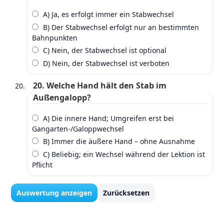
A) Ja, es erfolgt immer ein Stabwechsel
B) Der Stabwechsel erfolgt nur an bestimmten
Bahnpunkten
C) Nein, der Stabwechsel ist optional
D) Nein, der Stabwechsel ist verboten
20. Welche Hand hält den Stab im
Außengalopp?
A) Die innere Hand; Umgreifen erst bei
Gangarten‑/Galoppwechsel
B) Immer die äußere Hand – ohne Ausnahme
C) Beliebig; ein Wechsel während der Lektion ist
Pflicht
Auswertung anzeigen
Zurücksetzen