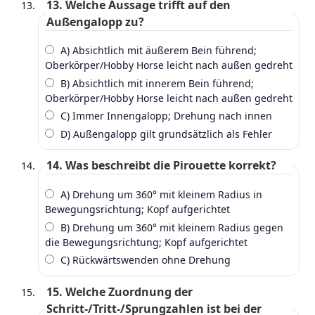
13. Welche Aussage trifft auf den
Außengalopp zu?
A) Absichtlich mit äußerem Bein führend;
Oberkörper/Hobby Horse leicht nach außen gedreht
B) Absichtlich mit innerem Bein führend;
Oberkörper/Hobby Horse leicht nach außen gedreht
C) Immer Innengalopp; Drehung nach innen
D) Außengalopp gilt grundsätzlich als Fehler
14. Was beschreibt die Pirouette korrekt?
A) Drehung um 360° mit kleinem Radius in
Bewegungsrichtung; Kopf aufgerichtet
B) Drehung um 360° mit kleinem Radius gegen
die Bewegungsrichtung; Kopf aufgerichtet
C) Rückwärtswenden ohne Drehung
15. Welche Zuordnung der
Schritt‑/Tritt‑/Sprungzahlen ist bei der