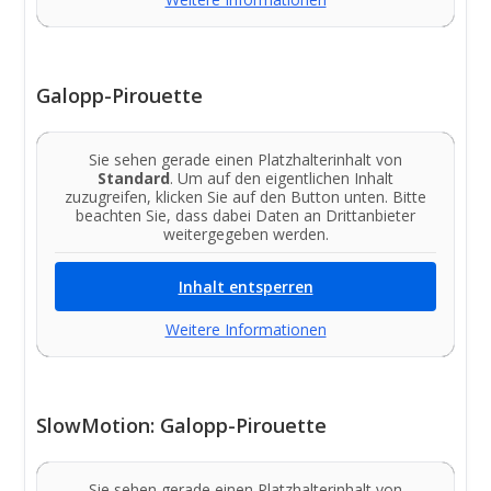
Galopp-Pirouette
Sie sehen gerade einen Platzhalterinhalt von
Standard
. Um auf den eigentlichen Inhalt
zuzugreifen, klicken Sie auf den Button unten. Bitte
beachten Sie, dass dabei Daten an Drittanbieter
weitergegeben werden.
Inhalt entsperren
Weitere Informationen
SlowMotion: Galopp-Pirouette
Sie sehen gerade einen Platzhalterinhalt von