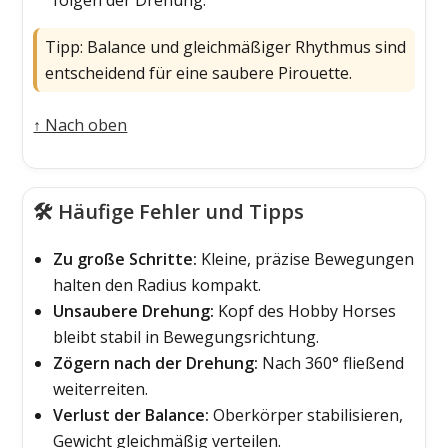
folgen der Drehung.
Tipp: Balance und gleichmäßiger Rhythmus sind
entscheidend für eine saubere Pirouette.
↑ Nach oben
🛠️ Häufige Fehler und Tipps
Zu große Schritte:
Kleine, präzise Bewegungen
halten den Radius kompakt.
Unsaubere Drehung:
Kopf des Hobby Horses
bleibt stabil in Bewegungsrichtung.
Zögern nach der Drehung:
Nach 360° fließend
weiterreiten.
Verlust der Balance:
Oberkörper stabilisieren,
Gewicht gleichmäßig verteilen.