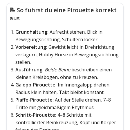
📝 So führst du eine Pirouette korrekt
aus
Grundhaltung:
Aufrecht stehen, Blick in
Bewegungsrichtung, Schultern locker.
Vorbereitung:
Gewicht leicht in Drehrichtung
verlagern, Hobby Horse in Bewegungsrichtung
stellen.
Ausführung:
Beide Beine
beschreiben einen
kleinen Kreisbogen, ohne zu kreuzen.
Galopp-Pirouette:
Im Innengalopp drehen,
Radius klein halten, Takt bleibt konstant.
Piaffe-Pirouette:
Auf der Stelle drehen, 7–8
Tritte mit gleichmäßigem Rhythmus.
Schritt-Pirouette:
4–8 Schritte mit
kontrollierter Beinkreuzung, Kopf und Körper