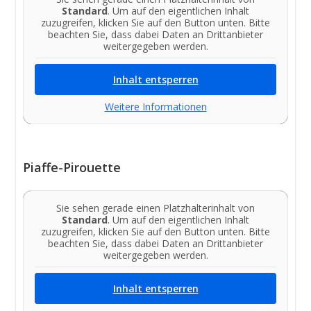
Standard
. Um auf den eigentlichen Inhalt
zuzugreifen, klicken Sie auf den Button unten. Bitte
beachten Sie, dass dabei Daten an Drittanbieter
weitergegeben werden.
Inhalt entsperren
Weitere Informationen
Piaffe-Pirouette
Sie sehen gerade einen Platzhalterinhalt von
Standard
. Um auf den eigentlichen Inhalt
zuzugreifen, klicken Sie auf den Button unten. Bitte
beachten Sie, dass dabei Daten an Drittanbieter
weitergegeben werden.
Inhalt entsperren