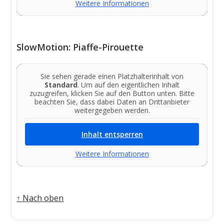
Weitere Informationen
SlowMotion: Piaffe-Pirouette
Sie sehen gerade einen Platzhalterinhalt von
Standard
. Um auf den eigentlichen Inhalt
zuzugreifen, klicken Sie auf den Button unten. Bitte
beachten Sie, dass dabei Daten an Drittanbieter
weitergegeben werden.
Inhalt entsperren
Weitere Informationen
↑ Nach oben