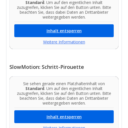
Standard
. Um auf den eigentlichen Inhalt
zuzugreifen, klicken Sie auf den Button unten. Bitte
beachten Sie, dass dabei Daten an Drittanbieter
weitergegeben werden.
Inhalt entsperren
Weitere Informationen
SlowMotion: Schritt-Pirouette
Sie sehen gerade einen Platzhalterinhalt von
Standard
. Um auf den eigentlichen Inhalt
zuzugreifen, klicken Sie auf den Button unten. Bitte
beachten Sie, dass dabei Daten an Drittanbieter
weitergegeben werden.
Inhalt entsperren
Weitere Informationen