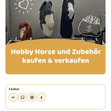
Teilen