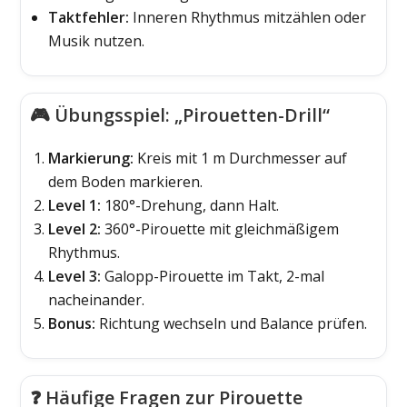
Taktfehler:
Inneren Rhythmus mitzählen oder
Musik nutzen.
🎮 Übungsspiel: „Pirouetten-Drill“
Markierung:
Kreis mit 1 m Durchmesser auf
dem Boden markieren.
Level 1:
180°-Drehung, dann Halt.
Level 2:
360°-Pirouette mit gleichmäßigem
Rhythmus.
Level 3:
Galopp-Pirouette im Takt, 2-mal
nacheinander.
Bonus:
Richtung wechseln und Balance prüfen.
❓ Häufige Fragen zur Pirouette