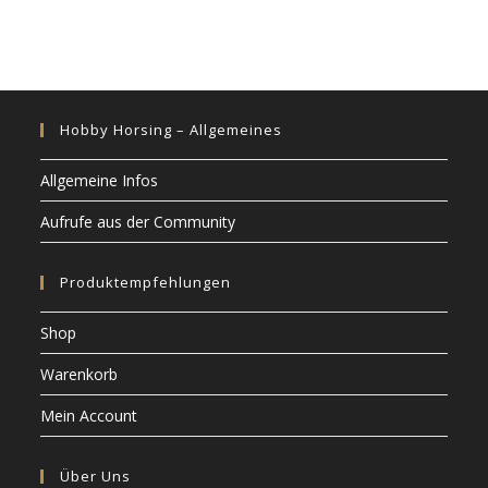
Hobby Horsing – Allgemeines
Allgemeine Infos
Aufrufe aus der Community
Produktempfehlungen
Shop
Warenkorb
Mein Account
Über Uns