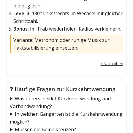
bleibt gleich.
Level 3:
180° links/rechts im Wechsel mit gleicher
Schrittzahl.
Bonus:
Im Trab wiederholen; Radius verkleinern.
Variante: Metronom oder ruhige Musik zur
Taktstabilisierung einsetzen.
↑ Nach oben
❓ Häufige Fragen zur Kurzkehrtwendung
Was unterscheidet Kurzkehrtwendung und
Vorhandwendung?
In welchen Gangarten ist die Kurzkehrtwendung
möglich?
Müssen die Beine kreuzen?