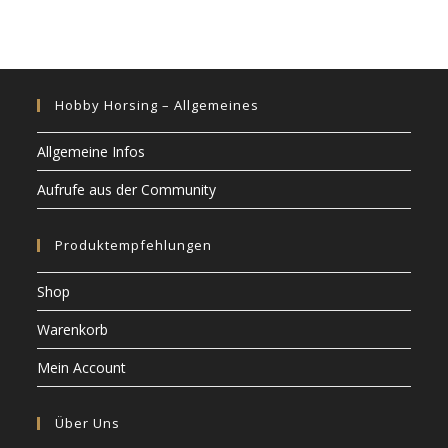
Hobby Horsing – Allgemeines
Allgemeine Infos
Aufrufe aus der Community
Produktempfehlungen
Shop
Warenkorb
Mein Account
Über Uns