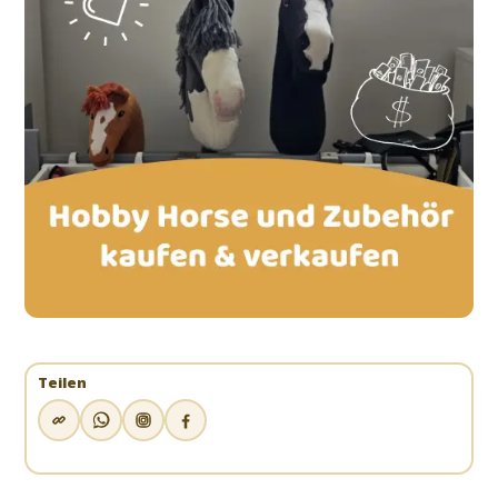
Teilen