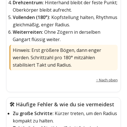
Drehzentrum:
Hinterhand bleibt der feste Punkt;
Oberkörper bleibt aufrecht.
Vollenden (180°):
Kopfstellung halten, Rhythmus
gleichmäßig, enger Radius.
Weiterreiten:
Ohne Zögern in derselben
Gangart flüssig weiter.
Hinweis: Erst größere Bögen, dann enger
werden. Schrittzahl pro 180° mitzählen
stabilisiert Takt und Radius.
↑ Nach oben
🛠️ Häufige Fehler & wie du sie vermeidest
Zu große Schritte:
Kürzer treten, um den Radius
kompakt zu halten.