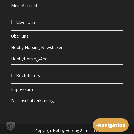
Mein Account
Über Uns
Über uns
Hobby Horsing Newsticker
HobbyHorsing-Andi
Rechtliches
Impressum
Datenschutzerklärung
Navigation
≡
Copyright Hobby Horsing Germamny