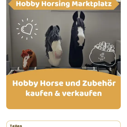
Teilen