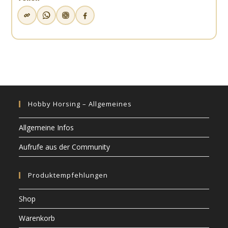
Hobby Horsing – Allgemeines
Allgemeine Infos
Aufrufe aus der Community
Produktempfehlungen
Shop
Warenkorb