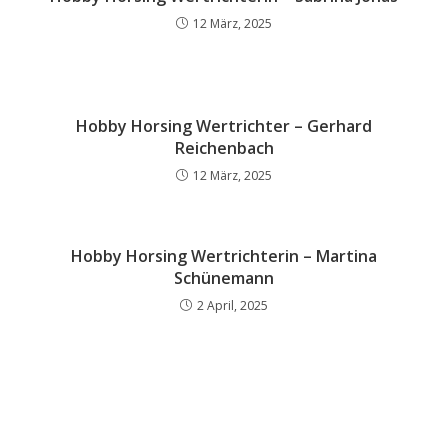
12 März, 2025
Hobby Horsing Wertrichter – Gerhard
Reichenbach
12 März, 2025
Hobby Horsing Wertrichterin – Martina
Schünemann
2 April, 2025