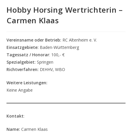
Hobby Horsing Wertrichterin –
Carmen Klaas
Vereinsname oder Betrieb:
RC Altenheim e. V.
Einsatzgebiete:
Baden-Württemberg
Tagessatz / Honorar
: 100,- €
Spezialgebiet:
Springen
Richtverfahren:
DtHHV, WBO
Weitere Leistungen:
Keine Angabe
Kontakt
:
Name:
Carmen Klaas