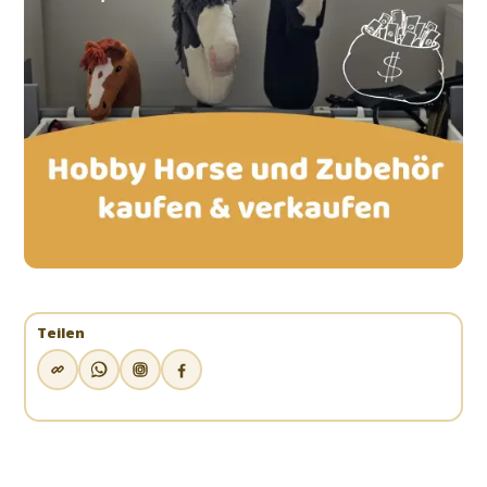
Teilen