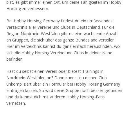
bist, es gibt immer einen Ort, um deine Fähigkeiten im Hobby
Horsing zu verbessern.
Bei Hobby Horsing Germany findest du ein umfassendes
Verzeichnis aller Vereine und Clubs in Deutschland. Für die
Region Nordrhein-Westfalen gibt es eine wachsende Anzahl
an Gruppen, die sich über das ganze Bundesland verteilen.
Hier im Verzeichnis kannst du ganz einfach herausfinden, wo
sich die Hobby Horsing Vereine und Clubs in deiner Nähe
befinden.
Hast du selbst einen Verein oder bietest Trainings in
Nordrhein-Westfalen an? Dann kannst du deinen Club
unkompliziert über ein Formular bei Hobby Horsing Germany
eintragen lassen. So wird deine Gruppe noch besser gefunden
und du kannst dich mit anderen Hobby Horsing-Fans
vernetzen.