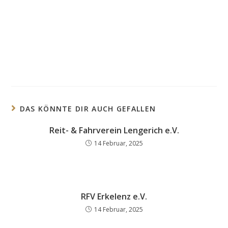
DAS KÖNNTE DIR AUCH GEFALLEN
Reit- & Fahrverein Lengerich e.V.
14 Februar, 2025
RFV Erkelenz e.V.
14 Februar, 2025