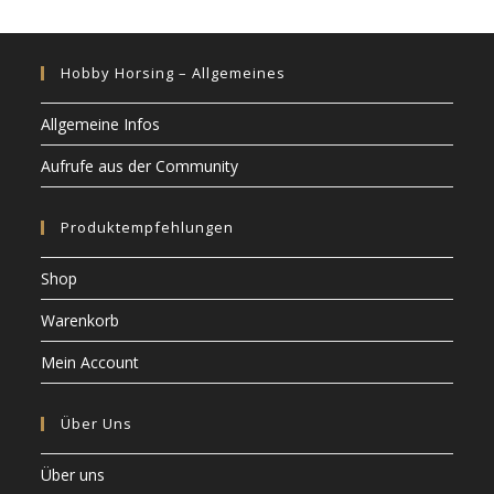
Hobby Horsing – Allgemeines
Allgemeine Infos
Aufrufe aus der Community
Produktempfehlungen
Shop
Warenkorb
Mein Account
Über Uns
Über uns