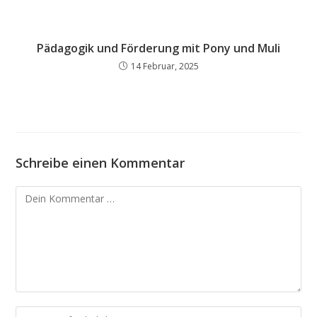
Pädagogik und Förderung mit Pony und Muli
14 Februar, 2025
Schreibe einen Kommentar
Kommentar
Gib