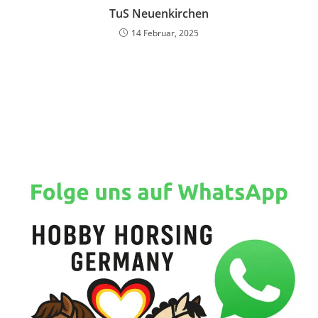
TuS Neuenkirchen
14 Februar, 2025