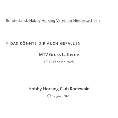
Bundesland:
Hobby Horsing Verein in Niedersachsen
DAS KÖNNTE DIR AUCH GEFALLEN
MTV Gross Lafferde
14 Februar, 2025
Hobby Horsing Club Rodewald
12 Juni, 2025