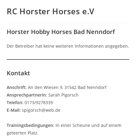
RC Horster Horses e.V
Horster Hobby Horses Bad Nenndorf
Der Betreiber hat keine weiteren Informationen angegeben.
Kontakt
Anschrift:
An den Wiesen 9, 31542 Bad Nenndorf
Ansprechpartnerin:
Sarah Pigorsch
Telefon:
0173/9278339
E-Mail:
spigorsch@web.de
Trainingsbedingungen
: In einer Scheune und auf einem
geteerten Platz.