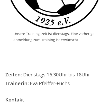
Unsere Trainingszeit ist dienstags. Eine vorherige
Anmeldung zum Training ist erwünscht.
Zeiten:
Dienstags 16.30Uhr bis 18Uhr
Trainerin:
Eva Pfeiffer-Fuchs
Kontakt