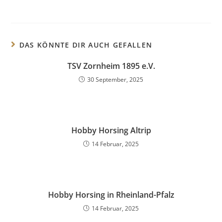
DAS KÖNNTE DIR AUCH GEFALLEN
TSV Zornheim 1895 e.V.
30 September, 2025
Hobby Horsing Altrip
14 Februar, 2025
Hobby Horsing in Rheinland-Pfalz
14 Februar, 2025