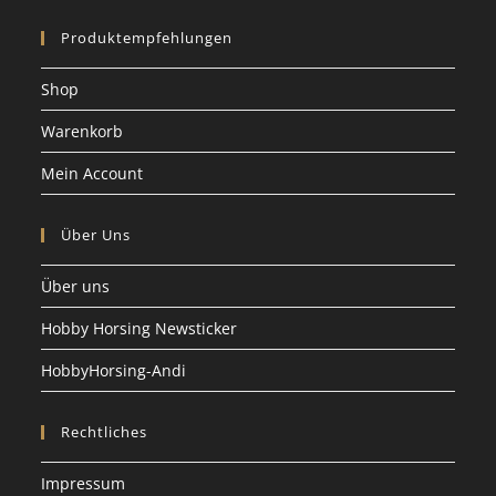
Produktempfehlungen
Shop
Warenkorb
Mein Account
Über Uns
Über uns
Hobby Horsing Newsticker
HobbyHorsing-Andi
Rechtliches
Impressum