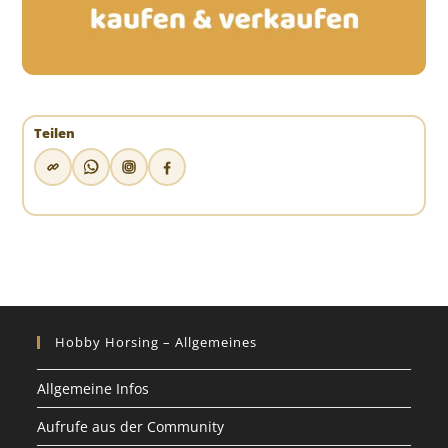
Teilen
Hobby Horsing – Allgemeines
Allgemeine Infos
Aufrufe aus der Community