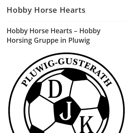
Hobby Horse Hearts
Hobby Horse Hearts – Hobby
Horsing Gruppe in Pluwig