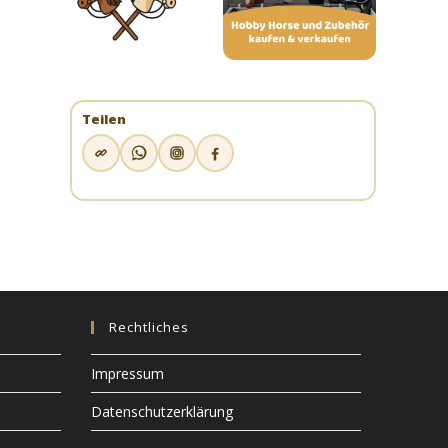
Teilen
Rechtliches
Impressum
Datenschutzerklärung