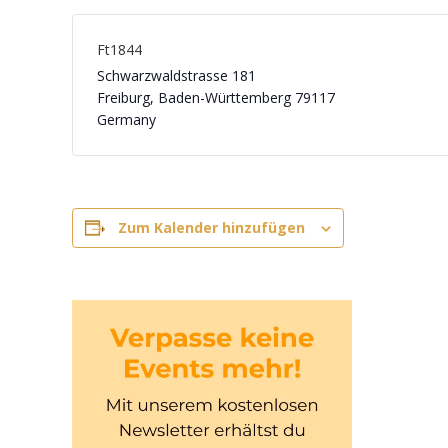
Ft1844
Schwarzwaldstrasse 181
Freiburg
,
Baden-Württemberg
79117
Germany
Zum Kalender hinzufügen