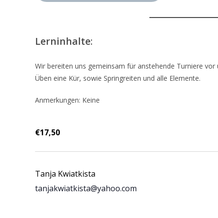
Lerninhalte
:
Wir bereiten uns gemeinsam für anstehende Turniere vor
Üben eine Kür, sowie Springreiten und alle Elemente.
Anmerkungen: Keine
€17,50
Tanja Kwiatkista
tanjakwiatkista@yahoo.com