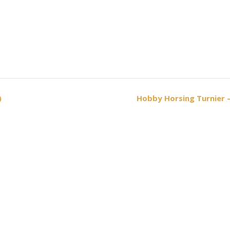
)
Hobby Horsing Turnier –