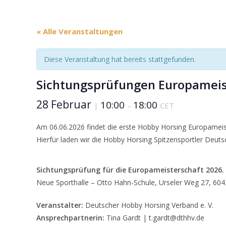
« Alle Veranstaltungen
Diese Veranstaltung hat bereits stattgefunden.
Sichtungsprüfungen Europameist
28 Februar
10:00
18:00
|
–
CET
Am 06.06.2026 findet die erste Hobby Horsing Europameist
Hierfür laden wir die Hobby Horsing Spitzensportler Deuts
Sichtungsprüfung für die Europameisterschaft 2026.
Neue Sporthalle – Otto Hahn-Schule, Urseler Weg 27, 604
Veranstalter:
Deutscher Hobby Horsing Verband e. V.
Ansprechpartnerin:
Tina Gardt | t.gardt@dthhv.de