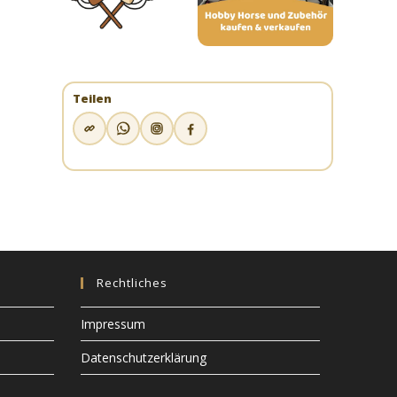
Teilen
Rechtliches
Impressum
Datenschutzerklärung