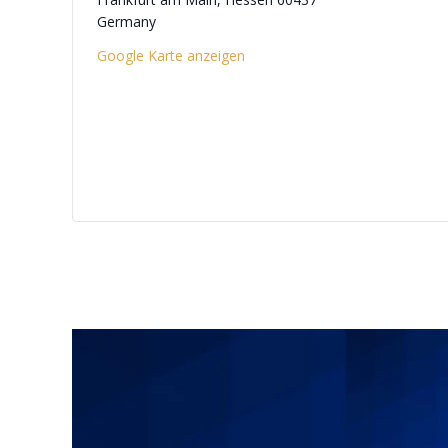
Germany
Google Karte anzeigen