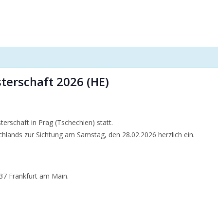
erschaft 2026 (HE)
erschaft in Prag (Tschechien) statt.
chlands zur Sichtung am Samstag, den 28.02.2026 herzlich ein.
37 Frankfurt am Main.