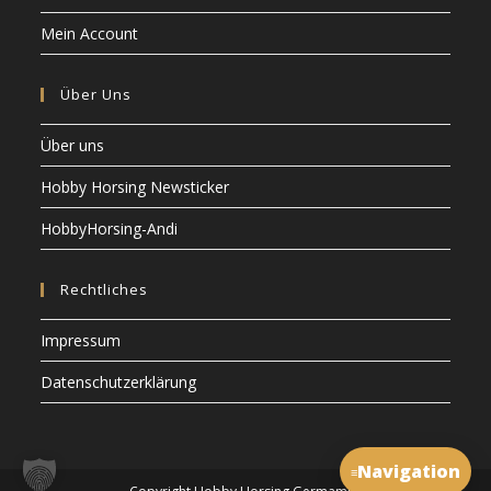
Mein Account
Über Uns
Über uns
Hobby Horsing Newsticker
HobbyHorsing-Andi
Rechtliches
Impressum
Datenschutzerklärung
Navigation
≡