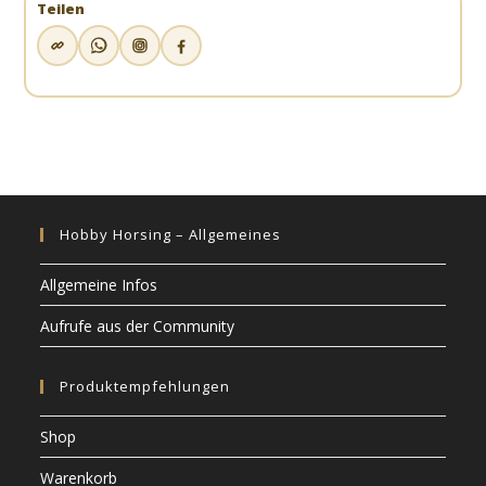
Teilen
Hobby Horsing – Allgemeines
Allgemeine Infos
Aufrufe aus der Community
Produktempfehlungen
Shop
Warenkorb