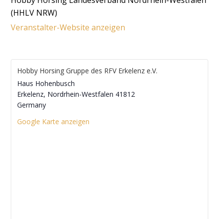
(HHLV NRW)
Veranstalter-Website anzeigen
Hobby Horsing Gruppe des RFV Erkelenz e.V.
Haus Hohenbusch
Erkelenz
,
Nordrhein-Westfalen
41812
Germany
Google Karte anzeigen