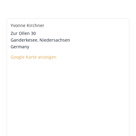
Yvonne Kirchner
Zur Ollen 30
Ganderkesee
,
Niedersachsen
Germany
Google Karte anzeigen