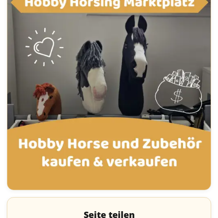
Seite teilen