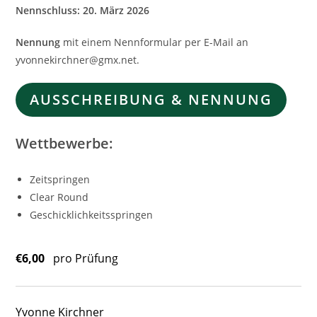
Nennschluss:
20. März 2026
Nennung
mit einem Nennformular per E-Mail an
yvonnekirchner@gmx.net.
AUSSCHREIBUNG & NENNUNG
Wettbewerbe:
Zeitspringen
Clear Round
Geschicklichkeitsspringen
€6,00
pro Prüfung
Yvonne Kirchner