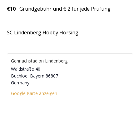
€10
Grundgebühr und € 2 für jede Prüfung
SC Lindenberg Hobby Horsing
Gennachstadion Lindenberg
Waldstraße 40
Buchloe
,
Bayern
86807
Germany
Google Karte anzeigen