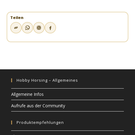
Teilen
Hobby Horsing – Allgemeines
Allgemeine Infos
Aufrufe aus der Community
Produktempfehlungen