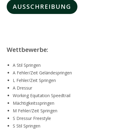
AUSSCHREIBUNG
Wettbewerbe:
A Stil Springen
A Fehler/Zeit Geländespringen
L Fehler/Zeit Springen
A Dressur
Working Equitation Speedtrail
Mächtigkeitsspringen
M Fehler/Zeit Springen
S Dressur Freestyle
S Stil Springen