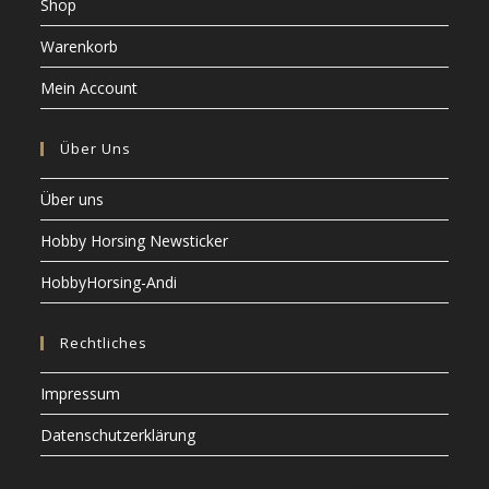
Shop
Warenkorb
Mein Account
Über Uns
Über uns
Hobby Horsing Newsticker
HobbyHorsing-Andi
Rechtliches
Impressum
Datenschutzerklärung