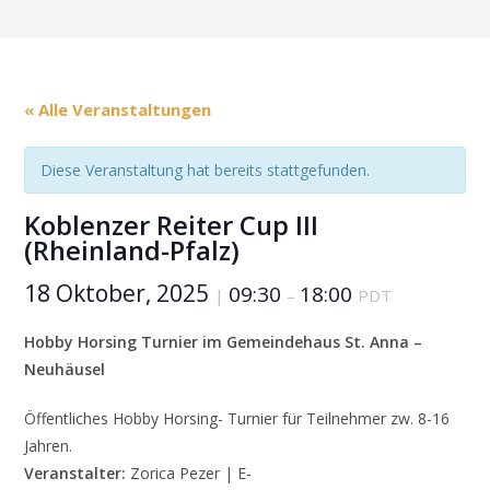
« Alle Veranstaltungen
Diese Veranstaltung hat bereits stattgefunden.
Koblenzer Reiter Cup III
(Rheinland-Pfalz)
18 Oktober, 2025
09:30
18:00
|
–
PDT
Hobby Horsing Turnier im Gemeindehaus St. Anna –
Neuhäusel
Öffentliches Hobby Horsing- Turnier für Teilnehmer zw. 8-16
Jahren.
Veranstalter:
Zorica Pezer | E-