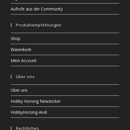
Aufrufe aus der Community
Produktempfehlungen
Shop
Warenkorb
Mein Account
Über Uns
Über uns
Hobby Horsing Newsticker
HobbyHorsing-Andi
Rechtliches