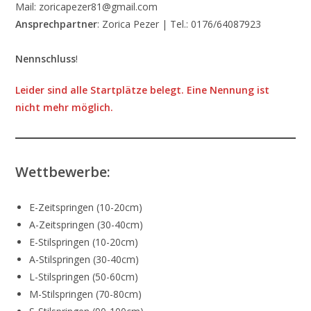
Mail: zoricapezer81@gmail.com
Ansprechpartner
: Zorica Pezer | Tel.: 0176/64087923
Nennschluss
!
Leider sind alle Startplätze belegt. Eine Nennung ist
nicht mehr möglich.
Wettbewerbe:
E-Zeitspringen (10-20cm)
A-Zeitspringen (30-40cm)
E-Stilspringen (10-20cm)
A-Stilspringen (30-40cm)
L-Stilspringen (50-60cm)
M-Stilspringen (70-80cm)