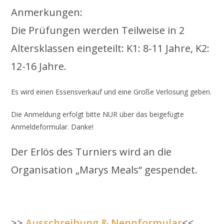
Anmerkungen:
Die Prüfungen werden Teilweise in 2
Altersklassen eingeteilt: K1: 8-11 Jahre, K2:
12-16 Jahre.
Es wird einen Essensverkauf und eine Große Verlosung geben.
Die Anmeldung erfolgt bitte NUR über das beigefügte
Anmeldeformular. Danke!
Der Erlös des Turniers wird an die
Organisation „Marys Meals“ gespendet.
>>
Ausschreibung & Nennformular
<<