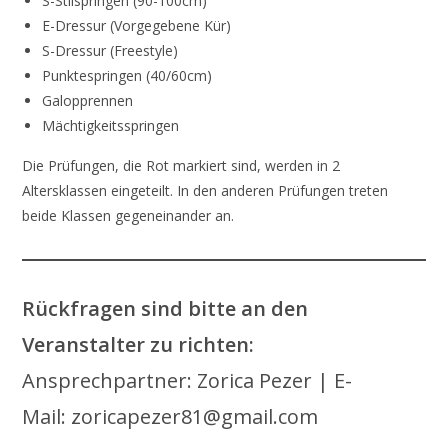
S-Stilspringen (90-100cm)
E-Dressur (Vorgegebene Kür)
S-Dressur (Freestyle)
Punktespringen (40/60cm)
Galopprennen
Mächtigkeitsspringen
Die Prüfungen, die Rot markiert sind, werden in 2
Altersklassen eingeteilt. In den anderen Prüfungen treten
beide Klassen gegeneinander an.
Rückfragen sind bitte an den
Veranstalter zu richten:
Ansprechpartner: Zorica Pezer | E-
Mail: zoricapezer81@gmail.com