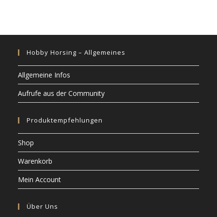
Hobby Horsing – Allgemeines
Allgemeine Infos
Aufrufe aus der Community
Produktempfehlungen
Shop
Warenkorb
Mein Account
Über Uns