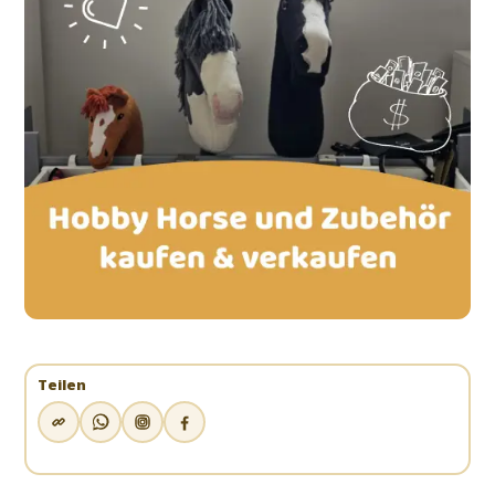
Teilen