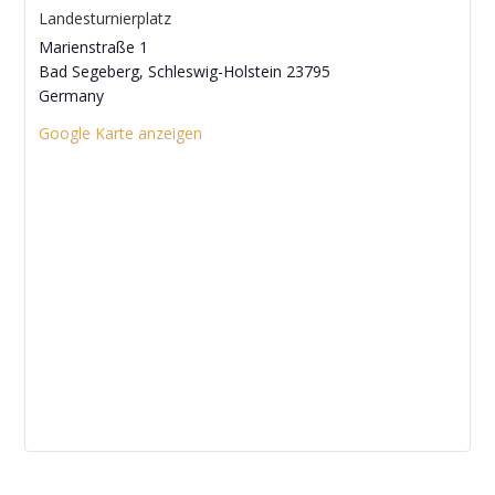
Landesturnierplatz
Marienstraße 1
Bad Segeberg
,
Schleswig-Holstein
23795
Germany
Google Karte anzeigen