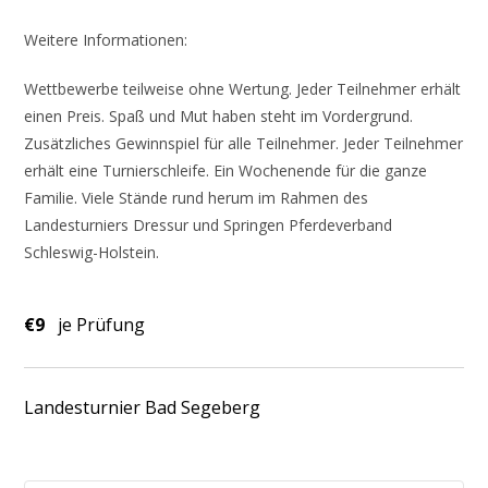
Weitere Informationen:
Wettbewerbe teilweise ohne Wertung. Jeder Teilnehmer erhält
einen Preis. Spaß und Mut haben steht im Vordergrund.
Zusätzliches Gewinnspiel für alle Teilnehmer. Jeder Teilnehmer
erhält eine Turnierschleife. Ein Wochenende für die ganze
Familie. Viele Stände rund herum im Rahmen des
Landesturniers Dressur und Springen Pferdeverband
Schleswig-Holstein.
€9
je Prüfung
Landesturnier Bad Segeberg