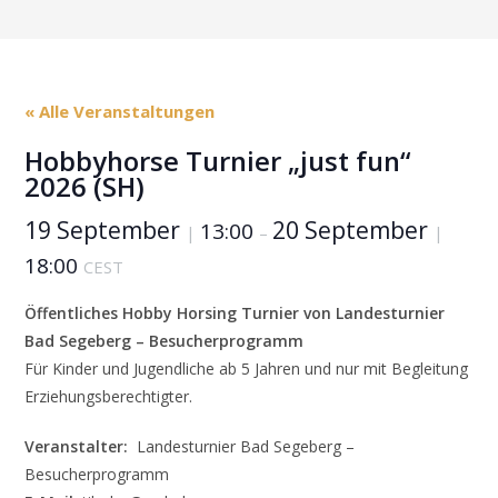
« Alle Veranstaltungen
Hobbyhorse Turnier „just fun“
2026 (SH)
19 September
20 September
13:00
|
–
|
18:00
CEST
Öffentliches Hobby Horsing Turnier von Landesturnier
Bad Segeberg – Besucherprogramm
Für Kinder und Jugendliche ab 5 Jahren und nur mit Begleitung
Erziehungsberechtigter.
Veranstalter:
Landesturnier Bad Segeberg –
Besucherprogramm