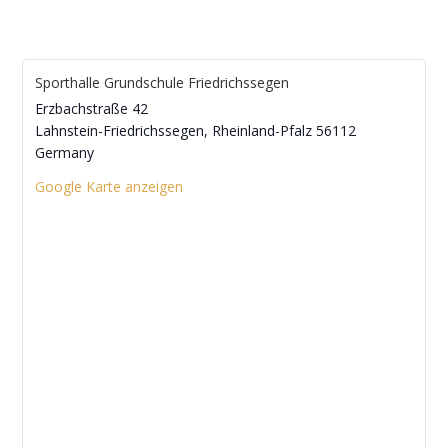
Sporthalle Grundschule Friedrichssegen
Erzbachstraße 42
Lahnstein-Friedrichssegen
,
Rheinland-Pfalz
56112
Germany
Google Karte anzeigen