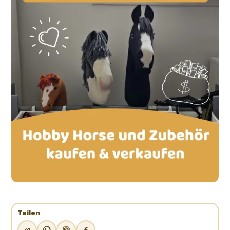
Teilen