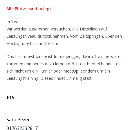
Alle Plätze sind belegt!
Infos:
Wir werden zusammen versuchen, alle Disziplinen auf
Leistungsniveau durchzunehmen. Vom Zeitspringen, über den
Hochsprung bis zur Dressur.
Das Leistungstraining ist für diejenigen, die im Training weiter
kommen und neues dazu lernen möchten. Hierbei handelt es
sich nicht um ein Turnier oder MeetUp, sondern um ein
Leistungstraining. Dieses findet Einmalig statt.
€15
Sara Pezer
017632332817