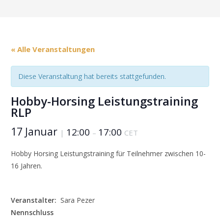
« Alle Veranstaltungen
Diese Veranstaltung hat bereits stattgefunden.
Hobby-Horsing Leistungstraining
RLP
17 Januar
12:00
17:00
|
–
CET
Hobby Horsing Leistungstraining für Teilnehmer zwischen 10-
16 Jahren.
Veranstalter:
Sara Pezer
Nennschluss