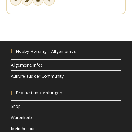
Hobby Horsing – Allgemeines
Allgemeine Infos
Aufrufe aus der Community
Produktempfehlungen
Shop
Warenkorb
Mein Account