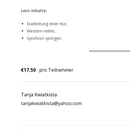
Lern-Inhalte:
Erarbeitung einer Kür,
Western reiten,
Synchron springen.
€17,50
pro Teilnehmer
Tanja Kwiatkista
tanjakwiatkista@yahoo.com