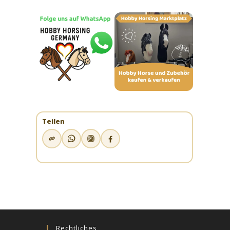
Teilen
Rechtliches