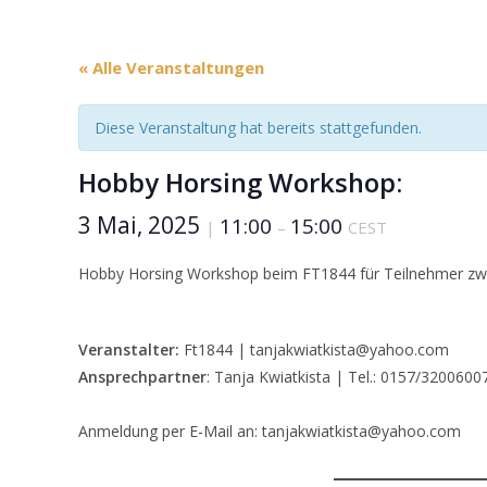
« Alle Veranstaltungen
Diese Veranstaltung hat bereits stattgefunden.
Hobby Horsing Workshop:
3 Mai, 2025
11:00
15:00
|
–
CEST
Hobby Horsing Workshop beim FT1844 für Teilnehmer zwi
Veranstalter:
Ft1844 | tanjakwiatkista@yahoo.com
Ansprechpartner
: Tanja Kwiatkista | Tel.: 0157/3200600
Anmeldung per E-Mail an: tanjakwiatkista@yahoo.com