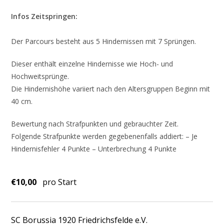
Infos Zeitspringen:
Der Parcours besteht aus 5 Hindernissen mit 7 Sprüngen.
Dieser enthält einzelne Hindernisse wie Hoch- und
Hochweitsprünge.
Die Hindernishöhe variiert nach den Altersgruppen Beginn mit
40 cm.
Bewertung nach Strafpunkten und gebrauchter Zeit.
Folgende Strafpunkte werden gegebenenfalls addiert: – Je
Hindernisfehler 4 Punkte – Unterbrechung 4 Punkte
€10,00
pro Start
SC Borussia 1920 Friedrichsfelde e.V.