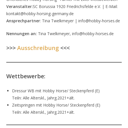
Veranstalter:
SC Borussia 1920 Friedrichsfelde e.V. | E-Mail:
kontakt@hobby-horsing-germany.de
Ansprechpartner
: Tina Twelkmeyer | info@hobby-horses.de
Nennungen an:
Tina Twelkmeyer, info@hobby-horses.de
>>>
Ausschreibung
<<<
Wettbewerbe:
Dressur WB mit Hobby Horse/ Steckenpferd (E)
Teiln: Alle Alterskl., Jahrg.2021+ält.
Zeitspringen mit Hobby Horse/ Steckenpferd (E)
Teiln: Alle Alterskl., Jahrg.2021+ält.