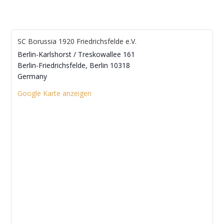
SC Borussia 1920 Friedrichsfelde e.V.
Berlin-Karlshorst / Treskowallee 161
Berlin-Friedrichsfelde
,
Berlin
10318
Germany
Google Karte anzeigen