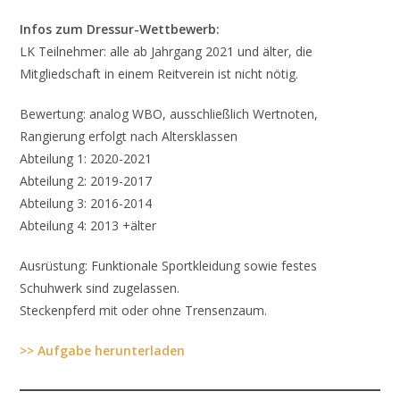
Infos zum Dressur-Wettbewerb:
LK Teilnehmer: alle ab Jahrgang 2021 und älter, die
Mitgliedschaft in einem Reitverein ist nicht nötig.
Bewertung: analog WBO, ausschließlich Wertnoten,
Rangierung erfolgt nach Altersklassen
Abteilung 1: 2020-2021
Abteilung 2: 2019-2017
Abteilung 3: 2016-2014
Abteilung 4: 2013 +älter
Ausrüstung: Funktionale Sportkleidung sowie festes
Schuhwerk sind zugelassen.
Steckenpferd mit oder ohne Trensenzaum.
>> Aufgabe herunterladen