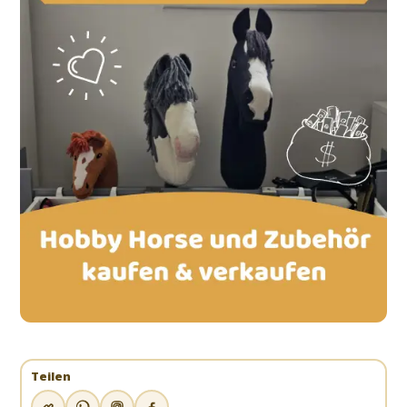
Teilen