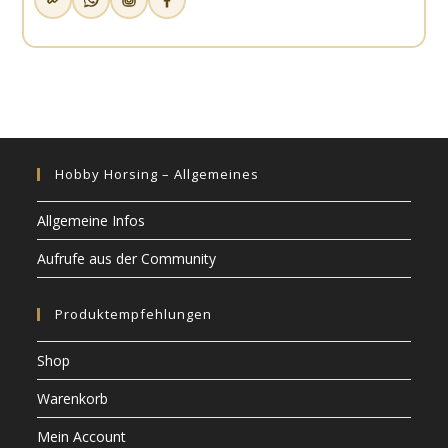
Hobby Horsing – Allgemeines
Allgemeine Infos
Aufrufe aus der Community
Produktempfehlungen
Shop
Warenkorb
Mein Account