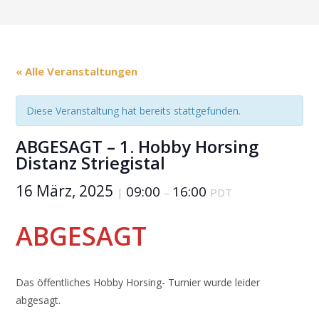
« Alle Veranstaltungen
Diese Veranstaltung hat bereits stattgefunden.
ABGESAGT – 1. Hobby Horsing
Distanz Striegistal
16 März, 2025
09:00
16:00
|
–
PDT
ABGESAGT
Das öffentliches Hobby Horsing- Turnier wurde leider
abgesagt.