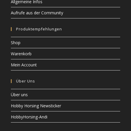
Allgemeine Infos
Aufrufe aus der Community
Produktempfehlungen
Shop
Warenkorb
Mein Account
Über Uns
Über uns
Hobby Horsing Newsticker
HobbyHorsing-Andi