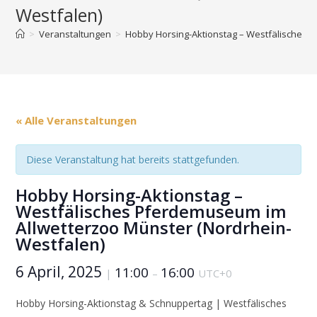
Westfalen)
>
Veranstaltungen
>
Hobby Horsing-Aktionstag – Westfälisches 
« Alle Veranstaltungen
Diese Veranstaltung hat bereits stattgefunden.
Hobby Horsing-Aktionstag –
Westfälisches Pferdemuseum im
Allwetterzoo Münster (Nordrhein-
Westfalen)
6 April, 2025
11:00
16:00
|
–
UTC+0
Hobby Horsing-Aktionstag & Schnuppertag | Westfälisches