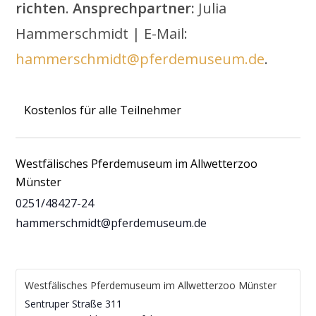
richten
.
Ansprechpartner:
Julia
Hammerschmidt | E-Mail:
hammerschmidt@pferdemuseum.de
.
Kostenlos für alle Teilnehmer
Westfälisches Pferdemuseum im Allwetterzoo
Münster
0251/48427-24
hammerschmidt@pferdemuseum.de
Westfälisches Pferdemuseum im Allwetterzoo Münster
Sentruper Straße 311