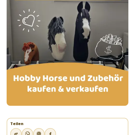
Teilen