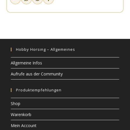
Hobby Horsing – Allgemeines
Allgemeine Infos
Aufrufe aus der Community
Produktempfehlungen
Shop
Warenkorb
Mein Account