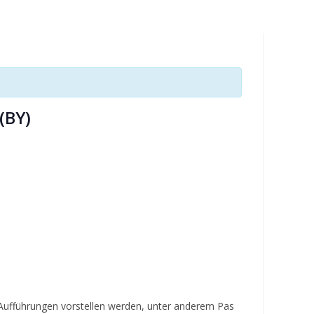
umschalten
(BY)
 Aufführungen vorstellen werden, unter anderem Pas