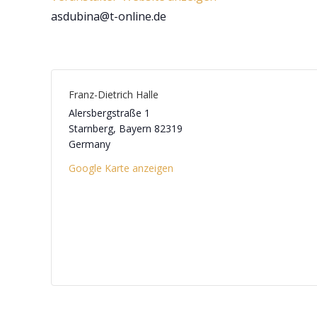
asdubina@t-online.de
Franz-Dietrich Halle
Alersbergstraße 1
Starnberg
,
Bayern
82319
Germany
Google Karte anzeigen