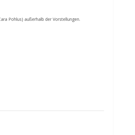
Cara Pohlus) außerhalb der Vorstellungen.