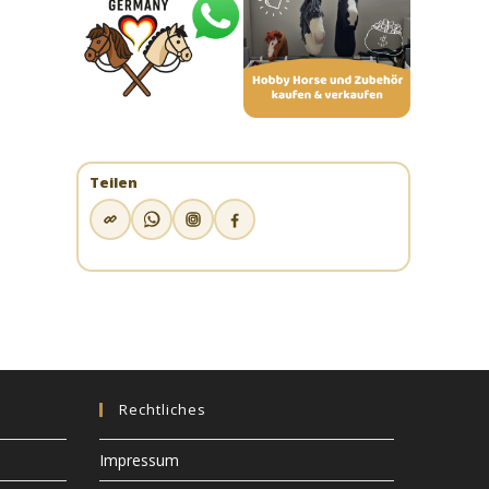
Teilen
Rechtliches
Impressum