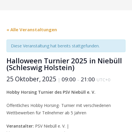
« Alle Veranstaltungen
Diese Veranstaltung hat bereits stattgefunden.
Halloween Turnier 2025 in Niebüll
(Schleswig Holstein)
25 Oktober, 2025
09:00
21:00
|
–
UTC+0
Hobby Horsing Turnier des PSV Niebüll e. V.
Öffentliches Hobby Horsing- Turnier mit verschiedenen
Wettbewerben für Teilnehmer ab 5 Jahren
Veranstalter:
PSV Niebüll e. V. |