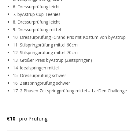
6. Dressurprüfung leicht
7. byAstrup Cup Teenies
8. Dressurprüfung leicht
9. Dressurprüfung mittel
10. Dressurprüfung -Grand Prix mit Kostüm von byAstrup
11. Stilspringprüfung mittel 60cm
12. Stilspringprüfung mittel 70cm
13. Großer Preis byAstrup (Zeitspringen)
14. Idealspringen mittel
15. Dressurprüfung schwer
16. Zeitspringprüfung schwer
17. 2 Phasen Zeitspringprüfung mittel – LarDen Challenge
€10
pro Prüfung