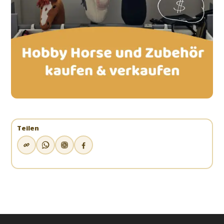
Teilen