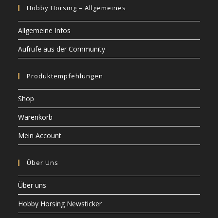
Hobby Horsing – Allgemeines
Allgemeine Infos
Aufrufe aus der Community
Produktempfehlungen
Shop
Warenkorb
Mein Account
Über Uns
Über uns
Hobby Horsing Newsticker