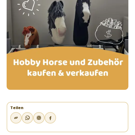
Teilen