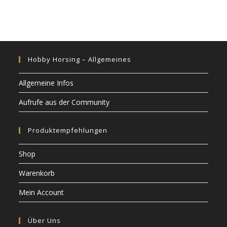
Hobby Horsing – Allgemeines
Allgemeine Infos
Aufrufe aus der Community
Produktempfehlungen
Shop
Warenkorb
Mein Account
Über Uns