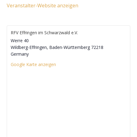
Veranstalter-Website anzeigen
RFV Effringen im Schwarzwald e.V.
Werre 40
Wildberg-Effringen
,
Baden-Württemberg
72218
Germany
Google Karte anzeigen