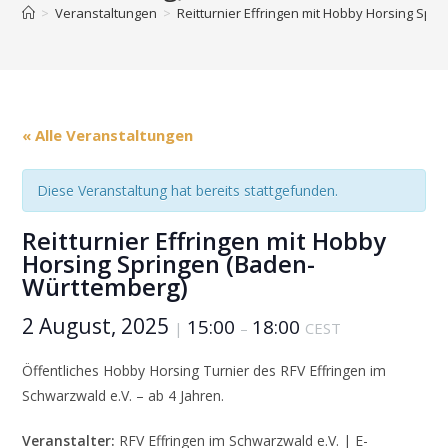
>
Veranstaltungen
>
Reitturnier Effringen mit Hobby Horsing Sp
« Alle Veranstaltungen
Diese Veranstaltung hat bereits stattgefunden.
Reitturnier Effringen mit Hobby
Horsing Springen (Baden-
Württemberg)
2 August, 2025
15:00
18:00
|
–
CEST
Öffentliches Hobby Horsing Turnier des RFV Effringen im
Schwarzwald e.V. – ab 4 Jahren.
Veranstalter:
RFV Effringen im Schwarzwald e.V. | E-