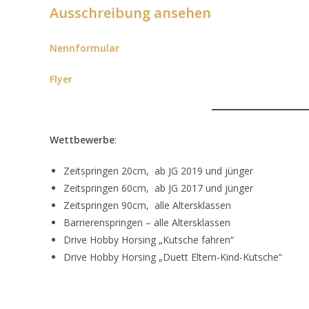
Ausschreibung ansehen
Nennformular
Flyer
Wettbewerbe
:
Zeitspringen 20cm, ab JG 2019 und jünger
Zeitspringen 60cm, ab JG 2017 und jünger
Zeitspringen 90cm, alle Altersklassen
Barrierenspringen – alle Altersklassen
Drive Hobby Horsing „Kutsche fahren“
Drive Hobby Horsing „Duett Eltern-Kind-Kutsche“