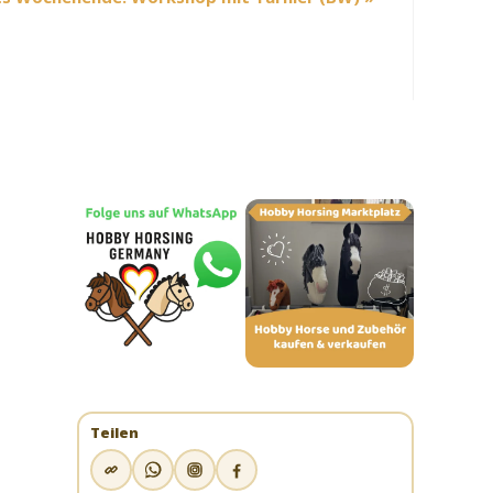
Teilen