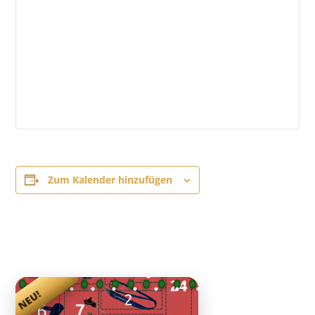
Zum Kalender hinzufügen
NEU!