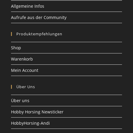
Allgemeine Infos
Aufrufe aus der Community
Produktempfehlungen
Shop
Warenkorb
Mein Account
Über Uns
Über uns
Hobby Horsing Newsticker
HobbyHorsing-Andi