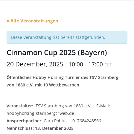
« Alle Veranstaltungen
Diese Veranstaltung hat bereits stattgefunden.
Cinnamon Cup 2025 (Bayern)
20 Dezember, 2025
10:00
17:00
|
–
CET
Öffentliches
Hobby Horsing Turnier des TSV Starnberg
von 1880 e.V.
mit 10 Wettbewerben.
Veranstalter:
TSV Starnberg von 1880 e.V. | E-Mail:
hobbyhorsing-starnberg@web.de
Ansprechpartner
: Cara Pohlus | 017684248566
Nennschluss:
13. Dezember 2025