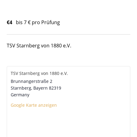
€4
bis 7 € pro Prüfung
TSV Starnberg von 1880 e.V.
TSV Starnberg von 1880 e.V.
Brunnangerstraße 2
Starnberg
,
Bayern
82319
Germany
Google Karte anzeigen