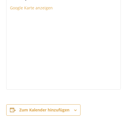
Google Karte anzeigen
Zum Kalender hinzufügen