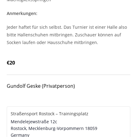
Anmerkungen:
Jeder haftet für sich selbst. Das Turnier ist einer Halle also
bitte Hallenschuhen mitbringen. Zuschauer können auf
Socken laufen oder Hausschuhe mitbringen.
€20
Gundolf Geske (Privatperson)
Straßensport Rostock – Trainingsplatz
Mendelejewstraße 12c
Rostock
,
Mecklenburg-Vorpommern
18059
Germany