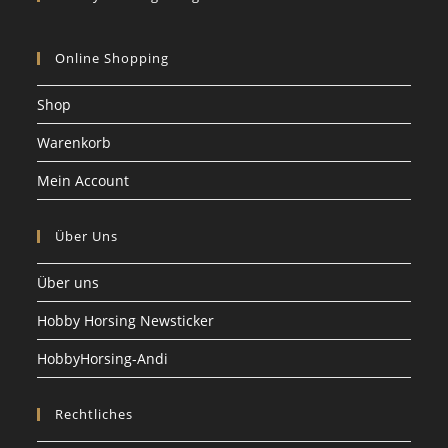
Online Shopping
Shop
Warenkorb
Mein Account
Über Uns
Über uns
Hobby Horsing Newsticker
HobbyHorsing-Andi
Rechtliches