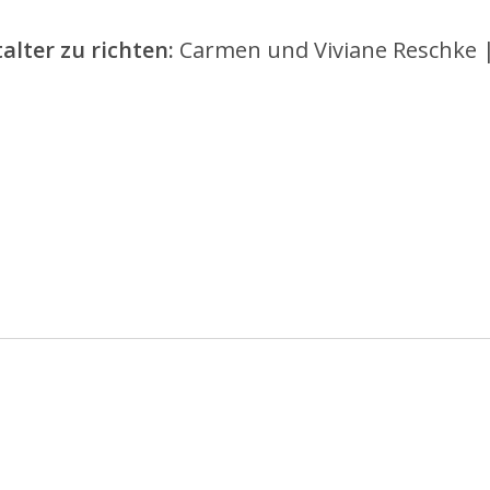
alter zu richten:
Carmen und Viviane Reschke | 