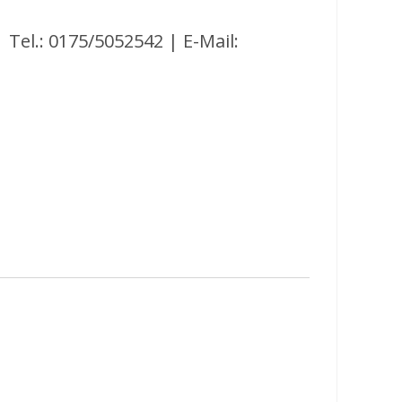
Tel.: 0175/5052542 | E-Mail: