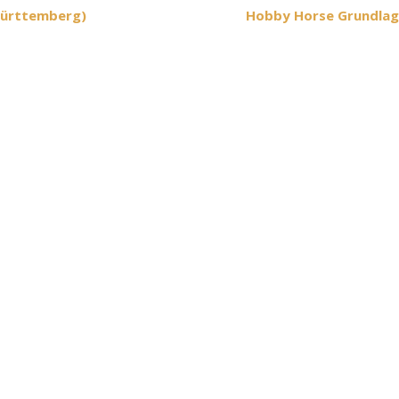
Württemberg)
Hobby Horse Grundlag