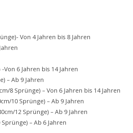
nge)- Von 4 Jahren bis 8 Jahren
 Jahren
) -Von 6 Jahren bis 14 Jahren
e) – Ab 9 Jahren
0cm/8 Sprünge) – Von 6 Jahren bis 14 Jahren
60cm/10 Sprünge) – Ab 9 Jahren
80cm/12 Sprünge) – Ab 9 Jahren
0 Sprünge) – Ab 6 Jahren