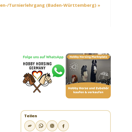
en-/Turnierlehrgang (Baden-Württemberg)
»
Teilen