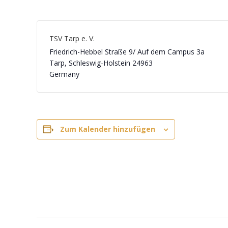
TSV Tarp e. V.
Friedrich-Hebbel Straße 9/ Auf dem Campus 3a
Tarp
,
Schleswig-Holstein
24963
Germany
Zum Kalender hinzufügen