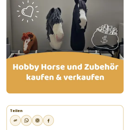
Teilen