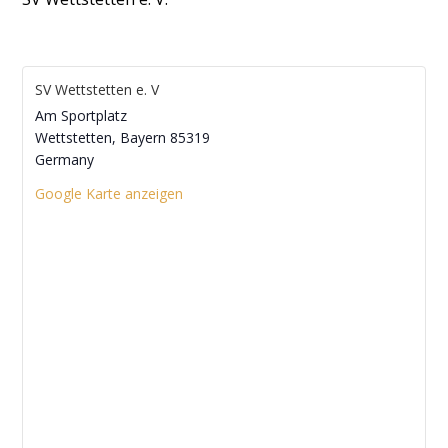
SV Wettstetten e. V
Am Sportplatz
Wettstetten
,
Bayern
85319
Germany
Google Karte anzeigen