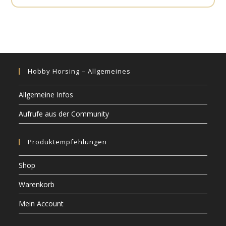
Hobby Horsing – Allgemeines
Allgemeine Infos
Aufrufe aus der Community
Produktempfehlungen
Shop
Warenkorb
Mein Account