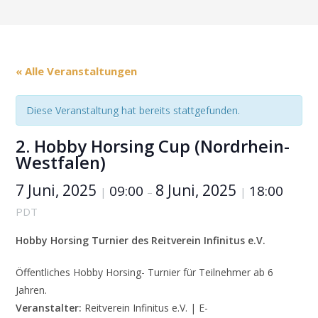
« Alle Veranstaltungen
Diese Veranstaltung hat bereits stattgefunden.
2. Hobby Horsing Cup (Nordrhein-
Westfalen)
7 Juni, 2025
8 Juni, 2025
09:00
18:00
|
–
|
PDT
Hobby Horsing Turnier des Reitverein Infinitus e.V.
Öffentliches Hobby Horsing- Turnier für Teilnehmer ab 6
Jahren.
Veranstalter:
Reitverein Infinitus e.V. | E-