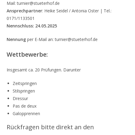
Mail: turnier@stueterhof.de
Ansprechpartner
: Heike Seidel / Antonia Oster | Tel.:
0171/1133501
Nennschluss:
24.05.2025
Nennung
per E-Mail an: turnier@stueterhof.de
Wettbewerbe:
Insgesamt ca. 20 Prüfungen. Darunter
Zeitspringen
Stilspringen
Dressur
Pas de deux
Galopprennen
Rückfragen bitte direkt an den