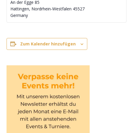
An der Egge 85
Hattingen
,
Nordrhein-Westfalen
45527
Germany
Zum Kalender hinzufügen