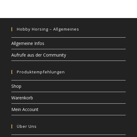
Hobby Horsing – Allgemeines
Allgemeine Infos
Aufrufe aus der Community
Produktempfehlungen
Shop
Warenkorb
Mein Account
Über Uns