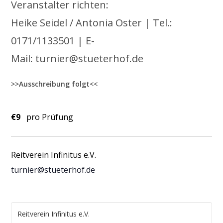
Veranstalter richten:
Heike Seidel / Antonia Oster | Tel.:
0171/1133501 | E-
Mail: turnier@stueterhof.de
>>Ausschreibung folgt<<
€9
pro Prüfung
Reitverein Infinitus e.V.
turnier@stueterhof.de
Reitverein Infinitus e.V.