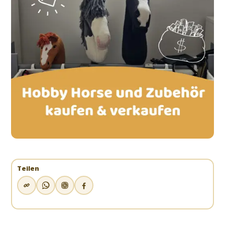
Teilen