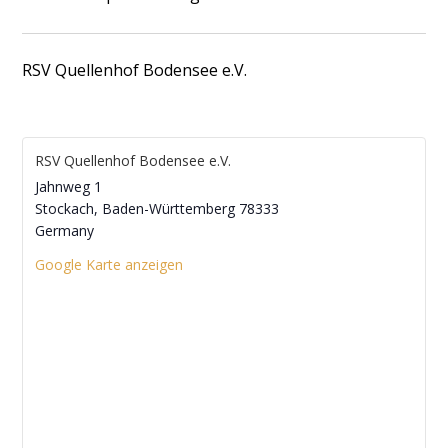
RSV Quellenhof Bodensee e.V.
RSV Quellenhof Bodensee e.V.
Jahnweg 1
Stockach
,
Baden-Württemberg
78333
Germany
Google Karte anzeigen