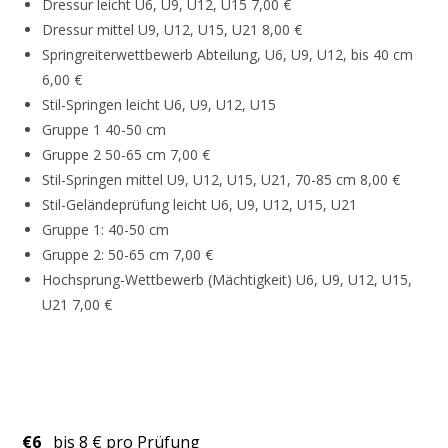
Dressur leicht U6, U9, U12, U15 7,00 €
Dressur mittel U9, U12, U15, U21 8,00 €
Springreiterwettbewerb Abteilung, U6, U9, U12, bis 40 cm
6,00 €
Stil-Springen leicht U6, U9, U12, U15
Gruppe 1 40-50 cm
Gruppe 2 50-65 cm 7,00 €
Stil-Springen mittel U9, U12, U15, U21, 70-85 cm 8,00 €
Stil-Geländeprüfung leicht U6, U9, U12, U15, U21
Gruppe 1: 40-50 cm
Gruppe 2: 50-65 cm 7,00 €
Hochsprung-Wettbewerb (Mächtigkeit) U6, U9, U12, U15,
U21 7,00 €
€6
bis 8 € pro Prüfung