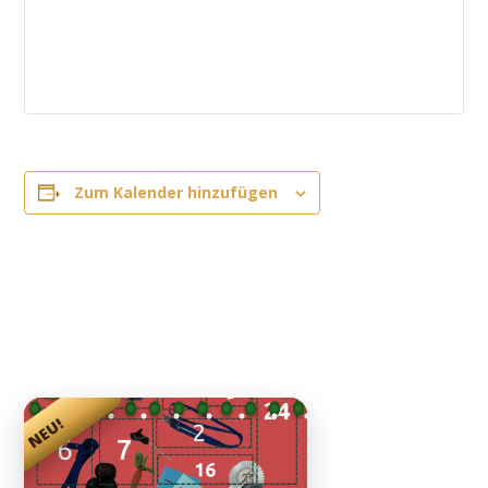
Zum Kalender hinzufügen
NEU!