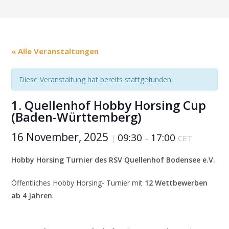
« Alle Veranstaltungen
Diese Veranstaltung hat bereits stattgefunden.
1. Quellenhof Hobby Horsing Cup
(Baden-Württemberg)
16 November, 2025
09:30
17:00
|
–
CET
Hobby Horsing Turnier des RSV Quellenhof Bodensee e.V.
Öffentliches Hobby Horsing- Turnier mit
12 Wettbewerben
ab 4 Jahren
.