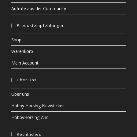
Aufrufe aus der Community
Produktempfehlungen
Shop
Warenkorb
Mein Account
Über Uns
Über uns
Hobby Horsing Newsticker
HobbyHorsing-Andi
Rechtliches