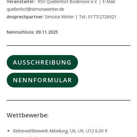
Veranstalter:
RSV Quellenhof Bodensee e.V. | E-Mail:
quellenhof@simonawinter.de
Ansprechpartner
: Simona Winter | Tel.: 0177/2726921
Nennschluss:
09.11.2025
AUSSCHREIBUNG
NENNFORMULAR
Wettbewerbe:
Reiterwettbewerb Abteilung, U6, U9, U12 6,00 €