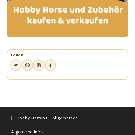
Teilen
Hobby Horsing – Allgemeines
Allgemeine Infos