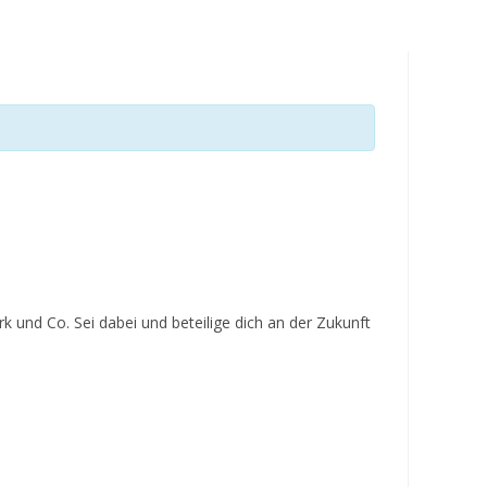
umschalten
 und Co. Sei dabei und beteilige dich an der Zukunft