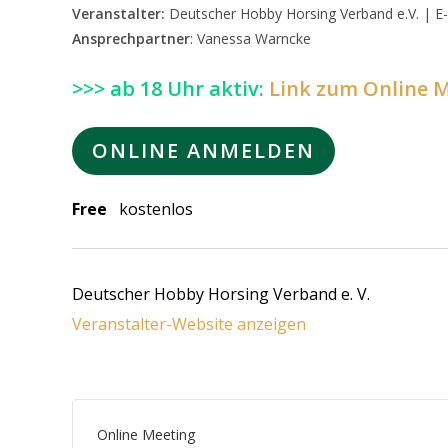
Veranstalter:
Deutscher Hobby Horsing Verband e.V. | E-
Ansprechpartner
: Vanessa Warncke
>>> ab 18 Uhr aktiv:
Link zum Online 
ONLINE ANMELDEN
Free
kostenlos
Deutscher Hobby Horsing Verband e. V.
Veranstalter-Website anzeigen
Online Meeting