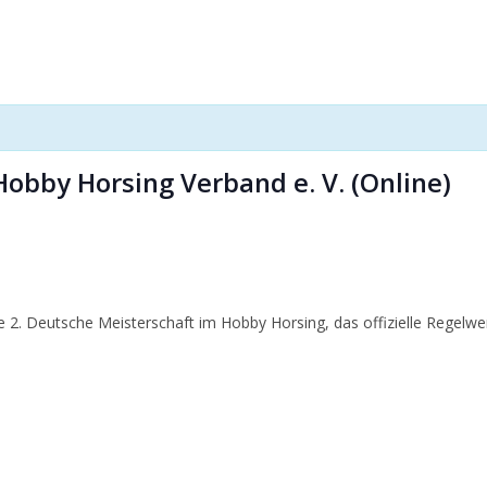
obby Horsing Verband e. V. (Online)
2. Deutsche Meisterschaft im Hobby Horsing, das offizielle Regelwerk