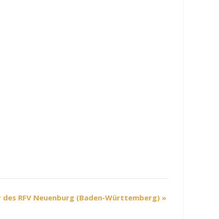
r des RFV Neuenburg (Baden-Württemberg)
»