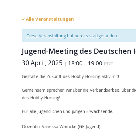
« Alle Veranstaltungen
Diese Veranstaltung hat bereits stattgefunden.
Jugend-Meeting des Deutschen H
30 April, 2025
18:00
19:00
|
–
PDT
Gestalte die Zukunft des Hobby Horsing aktiv mit!
Gemeinsam sprechen wir über die Verbandsarbeit, über die 
des Hobby Horsing!
Für alle Jugendlichen und jungen Erwachsende.
Dozentin: Vanessa Warncke (GF Jugend)