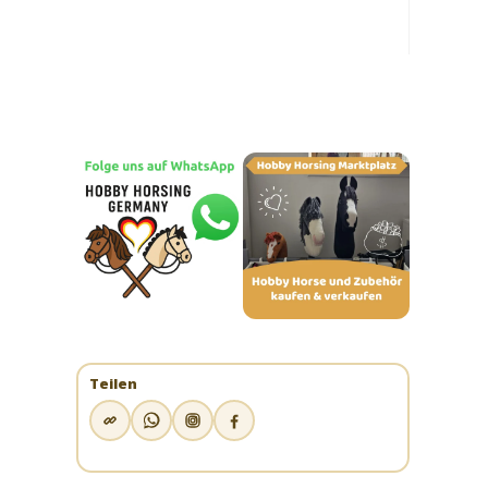
Teilen