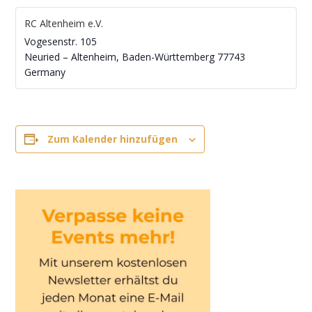
RC Altenheim e.V.
Vogesenstr. 105
Neuried – Altenheim
,
Baden-Württemberg
77743
Germany
Zum Kalender hinzufügen