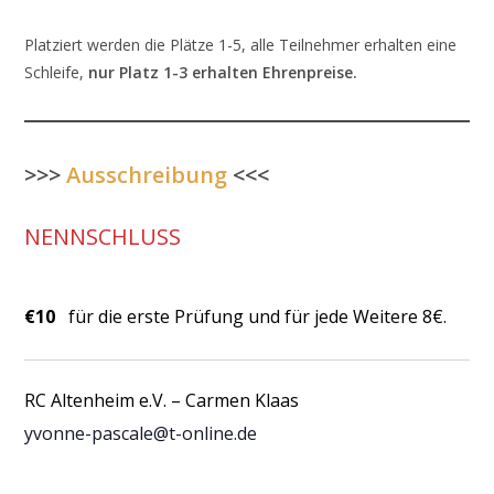
Platziert werden die Plätze 1-5, alle Teilnehmer erhalten eine
Schleife,
nur Platz 1-3 erhalten Ehrenpreise.
>>>
Ausschreibung
<<<
NENNSCHLUSS
€10
für die erste Prüfung und für jede Weitere 8€.
RC Altenheim e.V. – Carmen Klaas
yvonne-pascale@t-online.de