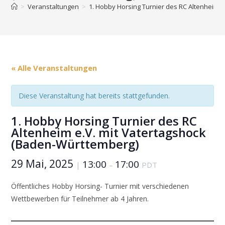
>
Veranstaltungen
>
1. Hobby Horsing Turnier des RC Altenheim 
« Alle Veranstaltungen
Diese Veranstaltung hat bereits stattgefunden.
1. Hobby Horsing Turnier des RC
Altenheim e.V. mit Vatertagshock
(Baden-Württemberg)
29 Mai, 2025
13:00
17:00
|
–
PDT
Öffentliches Hobby Horsing- Turnier mit verschiedenen
Wettbewerben für Teilnehmer ab 4 Jahren.