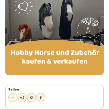
Teilen