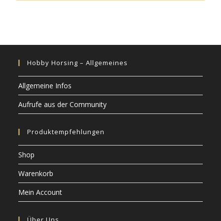
Hobby Horsing – Allgemeines
Allgemeine Infos
Aufrufe aus der Community
Produktempfehlungen
Shop
Warenkorb
Mein Account
Über Uns