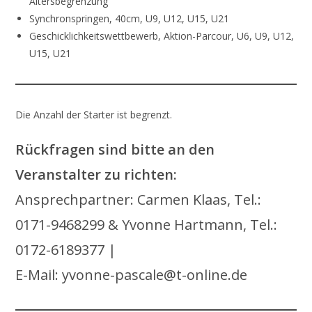
Altersbegrenzung
Synchronspringen, 40cm, U9, U12, U15, U21
Geschicklichkeitswettbewerb, Aktion-Parcour, U6, U9, U12,
U15, U21
Die Anzahl der Starter ist begrenzt.
Rückfragen sind bitte an den
Veranstalter zu richten:
Ansprechpartner: Carmen Klaas, Tel.:
0171-9468299 & Yvonne Hartmann, Tel.:
0172-6189377 |
E-Mail: yvonne-pascale@t-online.de