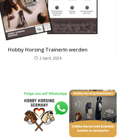
Hobby Horsing TrainerIn werden
2 April, 2024