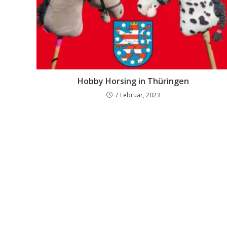
Hobby Horsing in Thüringen
7 Februar, 2023