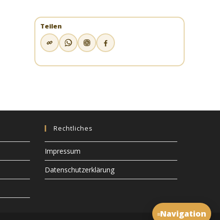
Teilen
Rechtliches
Impressum
Datenschutzerklärung
Navigation
≡