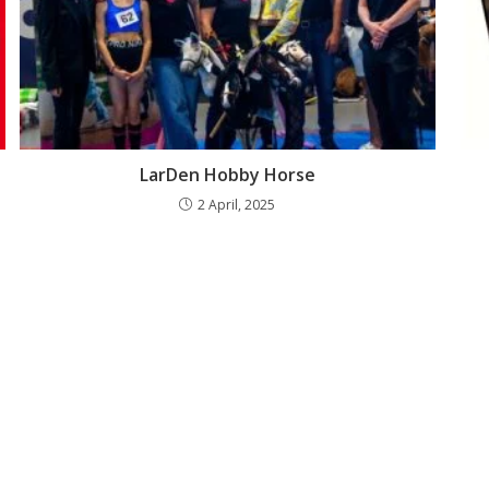
LarDen Hobby Horse
2 April, 2025