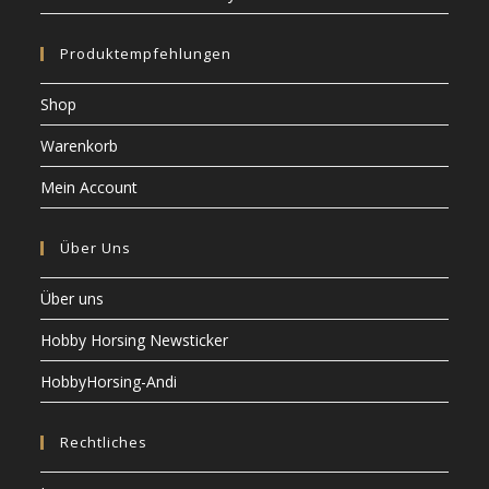
Produktempfehlungen
Shop
Warenkorb
Mein Account
Über Uns
Über uns
Hobby Horsing Newsticker
HobbyHorsing-Andi
Rechtliches