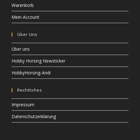
Warenkorb
Mein Account
Über Uns
Über uns
Hobby Horsing Newsticker
HobbyHorsing-Andi
Rechtliches
Impressum
Datenschutzerklärung