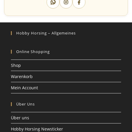
Hobby Horsing – Allgemeines
Online Shopping
Shop
Warenkorb
Mein Account
Über Uns
Über uns
Hobby Horsing Newsticker