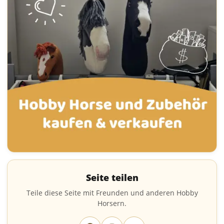
Seite teilen
Teile diese Seite mit Freunden und anderen Hobby
Horsern.