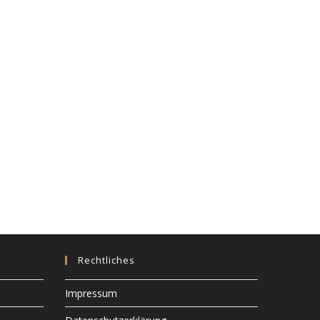
Rechtliches
Impressum