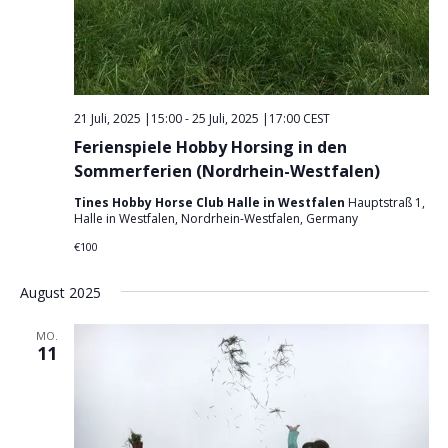
21 Juli, 2025 |15:00
-
25 Juli, 2025 |17:00
CEST
Ferienspiele Hobby Horsing in den
Sommerferien (Nordrhein-Westfalen)
Tines Hobby Horse Club Halle in Westfalen
Hauptstraß 1,
Halle in Westfalen, Nordrhein-Westfalen, Germany
€100
August 2025
MO.
11