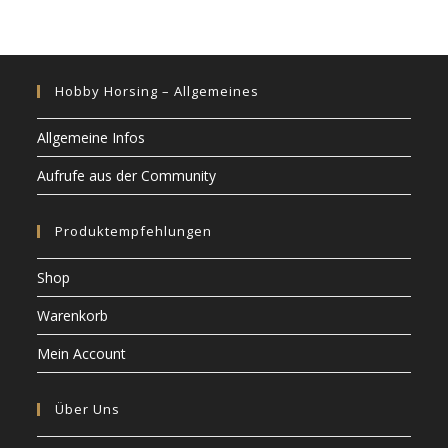
Hobby Horsing – Allgemeines
Allgemeine Infos
Aufrufe aus der Community
Produktempfehlungen
Shop
Warenkorb
Mein Account
Über Uns