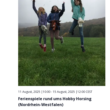
11 August, 2025 |10:00
-
15 August, 2025 |12:00
CEST
Ferienspiele rund ums Hobby Horsing
(Nordrhein-Westfalen)