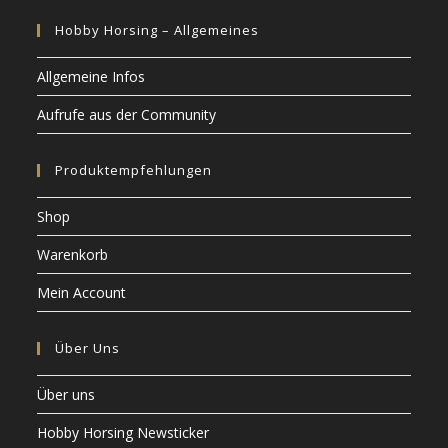
Hobby Horsing – Allgemeines
Allgemeine Infos
Aufrufe aus der Community
Produktempfehlungen
Shop
Warenkorb
Mein Account
Über Uns
Über uns
Hobby Horsing Newsticker